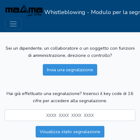
Whistleblowing - Modulo per la segnala
Sei un dipendente, un collaboratore o un soggetto con funzioni
di amministrazione, direzione o controllo?
Invia una segnalazione
Hai già effettuato una segnalazione? Inserisci il key code di 16
cifre per accedere alla segnalazione.
Visualizza stato segnalazione