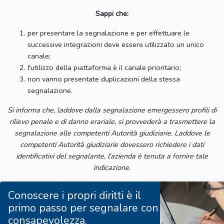
Sappi che:
per presentare la segnalazione e per effettuare le
successive integrazioni deve essere utilizzato un unico
canale;
l'utilizzo della piattaforma è il canale prioritario;
non vanno presentate duplicazioni della stessa
segnalazione.
Si informa che, laddove dalla segnalazione emergessero profili di
rilievo penale e di danno erariale, si provvederà a trasmettere la
segnalazione alle competenti Autorità giudiziarie. Laddove le
competenti Autorità giudiziarie dovessero richiedere i dati
identificativi del segnalante, l'azienda è tenuta a fornire tale
indicazione.
Conoscere i propri diritti è il
primo passo per segnalare con
consapevolezza.